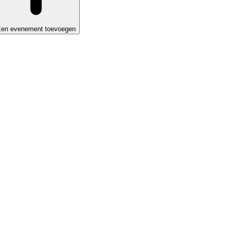
en evenement toevoegen