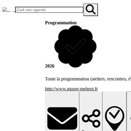
Programmation
2026
Toute la programmation (ateliers, rencontres
http://www.musee-meheut.fr