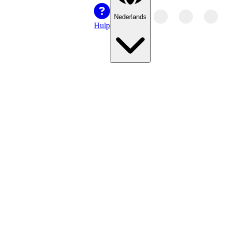
Nederlands
Hulp