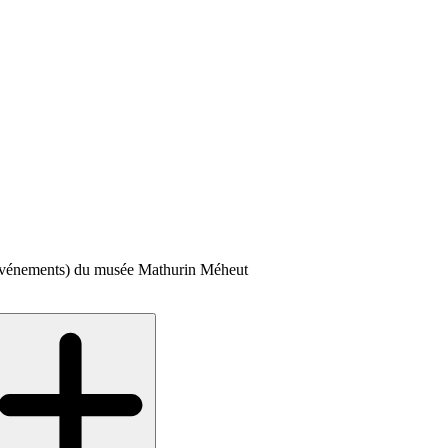
, événements) du musée Mathurin Méheut