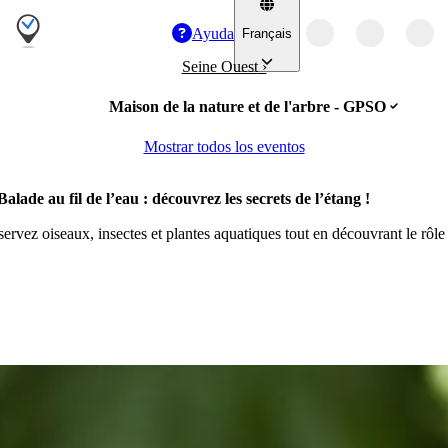
Ayuda
Français
Seine Ouest
›
Maison de la nature et de l'arbre - GPSO
Mostrar todos los eventos
au fil de l’eau : découvrez les secrets de l’étang !
servez oiseaux, insectes et plantes aquatiques tout en découvrant le rô