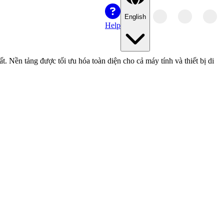
English
Help
 Nền tảng được tối ưu hóa toàn diện cho cả máy tính và thiết bị di