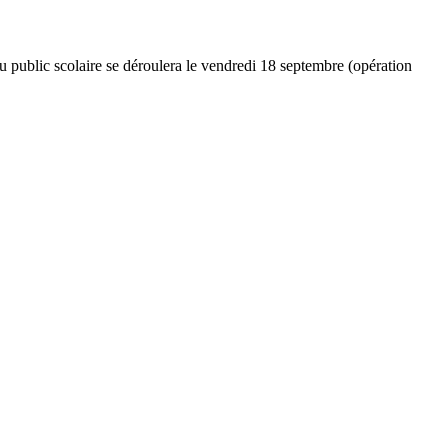
 public scolaire se déroulera le vendredi 18 septembre (opération