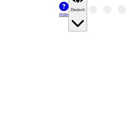
Deutsch
Hilfe