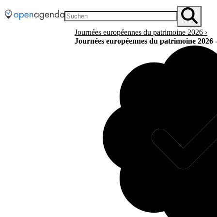
Journées européennes du patrimoine 2026
›
Journées européennes du patrimoine 2026 