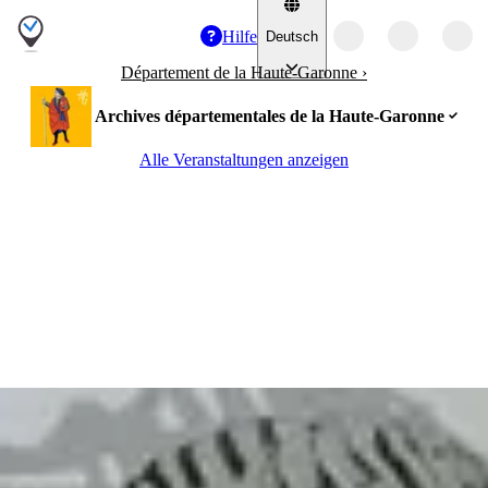
Hilfe
Deutsch
Département de la Haute-Garonne
›
Archives départementales de la Haute-Garonne
Alle Veranstaltungen anzeigen