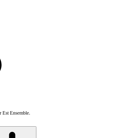
r Est Ensemble.